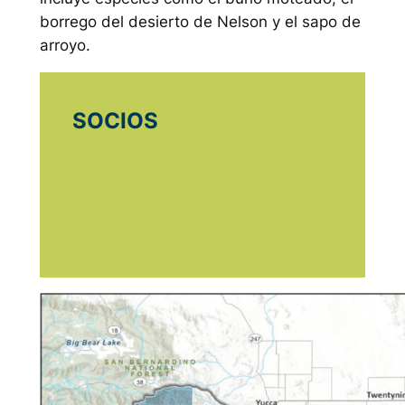
borrego del desierto de Nelson y el sapo de
arroyo.
SOCIOS