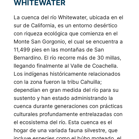
WHITEWATER
La cuenca del río Whitewater, ubicada en el
sur de California, es un entorno desértico
con riqueza ecológica que comienza en el
Monte San Gorgonio, el cual se encuentra a
11,499 pies en las montañas de San
Bernardino. El río recorre más de 30 millas,
llegando finalmente al Valle de Coachella.
Los indígenas históricamente relacionados
con la zona fueron la tribu Cahuilla;
dependían en gran medida del río para su
sustento y han estado administrando la
cuenca durante generaciones con prácticas
culturales profundamente entrelazadas con
el ecosistema del río. Esta cuenca es el
hogar de una variada fauna silvestre, que
incluye especies como el búho moteado, el