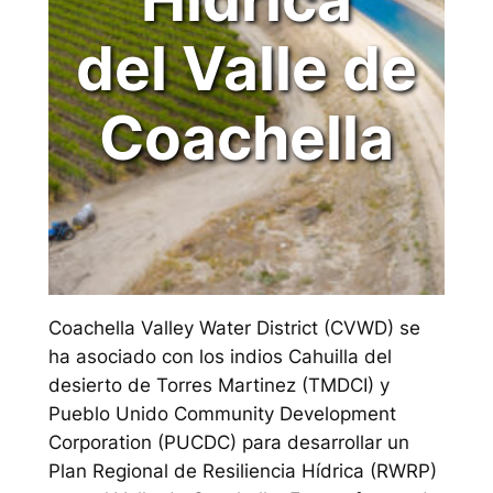
del Valle de
Coachella
Coachella Valley Water District (CVWD) se
ha asociado con los indios Cahuilla del
desierto de Torres Martinez (TMDCI) y
Pueblo Unido Community Development
Corporation (PUCDC) para desarrollar un
Plan Regional de Resiliencia Hídrica (RWRP)