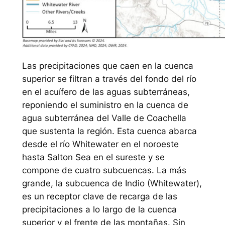
Las precipitaciones que caen en la cuenca
superior se filtran a través del fondo del río
en el acuífero de las aguas subterráneas,
reponiendo el suministro en la cuenca de
agua subterránea del Valle de Coachella
que sustenta la región. Esta cuenca abarca
desde el río Whitewater en el noroeste
hasta Salton Sea en el sureste y se
compone de cuatro subcuencas. La más
grande, la subcuenca de Indio (Whitewater),
es un receptor clave de recarga de las
precipitaciones a lo largo de la cuenca
superior y el frente de las montañas. Sin