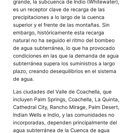
grande, la subcuenca de Indio (Whitewater),
es un receptor clave de recarga de las
precipitaciones a lo largo de la cuenca
superior y el frente de las montañas. Sin
embargo, históricamente esta recarga
natural no ha seguido el ritmo del bombeo
de agua subterránea, lo que ha provocado
condiciones en las que la demanda de agua
subterránea supera los suministros a largo
plazo, creando desequilibrios en el sistema
de agua.
Las ciudades del Valle de Coachella, que
incluyen Palm Springs, Coachella, La Quinta,
Cathedral City, Rancho Mirage, Palm Desert,
Indian Wells e Indio, y las comunidades no
incorporadas, dependen principalmente del
agua subterránea de la Cuenca de agua