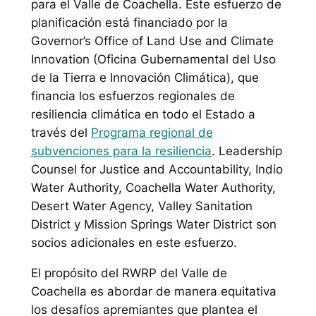
para el Valle de Coachella. Este esfuerzo de
planificación está financiado por la
Governor’s Office of Land Use and Climate
Innovation (Oficina Gubernamental del Uso
de la Tierra e Innovación Climática), que
financia los esfuerzos regionales de
resiliencia climática en todo el Estado a
través del
Programa regional de
subvenciones para la resiliencia
. Leadership
Counsel for Justice and Accountability, Indio
Water Authority, Coachella Water Authority,
Desert Water Agency, Valley Sanitation
District y Mission Springs Water District son
socios adicionales en este esfuerzo.
El propósito del RWRP del Valle de
Coachella es abordar de manera equitativa
los desafíos apremiantes que plantea el