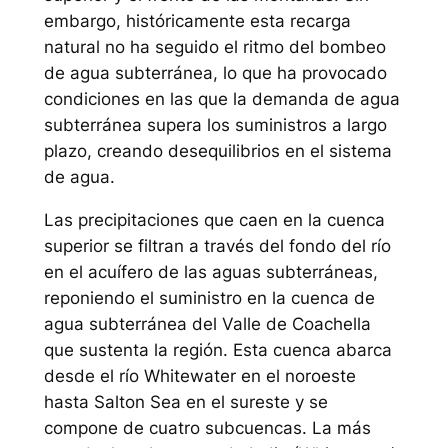
embargo, históricamente esta recarga
natural no ha seguido el ritmo del bombeo
de agua subterránea, lo que ha provocado
condiciones en las que la demanda de agua
subterránea supera los suministros a largo
plazo, creando desequilibrios en el sistema
de agua.
Las precipitaciones que caen en la cuenca
superior se filtran a través del fondo del río
en el acuífero de las aguas subterráneas,
reponiendo el suministro en la cuenca de
agua subterránea del Valle de Coachella
que sustenta la región. Esta cuenca abarca
desde el río Whitewater en el noroeste
hasta Salton Sea en el sureste y se
compone de cuatro subcuencas. La más