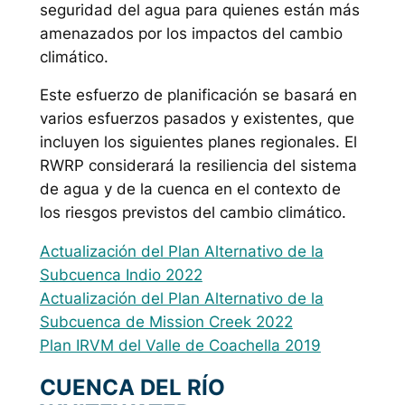
seguridad del agua para quienes están más
amenazados por los impactos del cambio
climático.
Este esfuerzo de planificación se basará en
varios esfuerzos pasados y existentes, que
incluyen los siguientes planes regionales. El
RWRP considerará la resiliencia del sistema
de agua y de la cuenca en el contexto de
los riesgos previstos del cambio climático.
Actualización del Plan Alternativo de la
Subcuenca Indio 2022
Actualización del Plan Alternativo de la
Subcuenca de Mission Creek 2022
Plan IRVM del Valle de Coachella 2019
CUENCA DEL RÍO