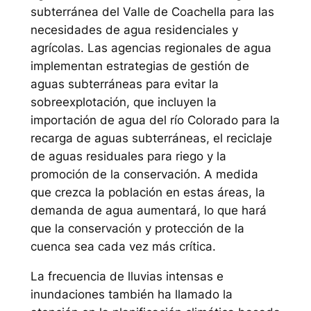
subterránea del Valle de Coachella para las
necesidades de agua residenciales y
agrícolas. Las agencias regionales de agua
implementan estrategias de gestión de
aguas subterráneas para evitar la
sobreexplotación, que incluyen la
importación de agua del río Colorado para la
recarga de aguas subterráneas, el reciclaje
de aguas residuales para riego y la
promoción de la conservación. A medida
que crezca la población en estas áreas, la
demanda de agua aumentará, lo que hará
que la conservación y protección de la
cuenca sea cada vez más crítica.
La frecuencia de lluvias intensas e
inundaciones también ha llamado la