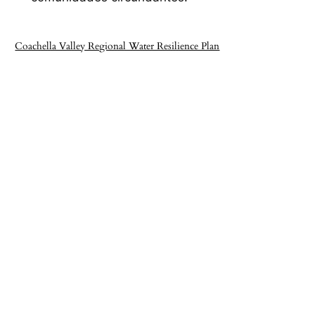
Coachella Valley Regional Water Resilience Plan