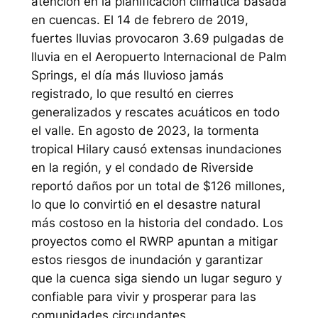
atención en la planificación climática basada
en cuencas. El 14 de febrero de 2019,
fuertes lluvias provocaron 3.69 pulgadas de
lluvia en el Aeropuerto Internacional de Palm
Springs, el día más lluvioso jamás
registrado, lo que resultó en cierres
generalizados y rescates acuáticos en todo
el valle. En agosto de 2023, la tormenta
tropical Hilary causó extensas inundaciones
en la región, y el condado de Riverside
reportó daños por un total de $126 millones,
lo que lo convirtió en el desastre natural
más costoso en la historia del condado. Los
proyectos como el RWRP apuntan a mitigar
estos riesgos de inundación y garantizar
que la cuenca siga siendo un lugar seguro y
confiable para vivir y prosperar para las
comunidades circundantes.