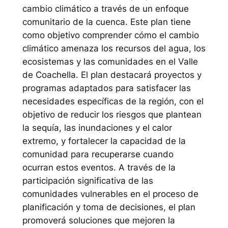
cambio climático a través de un enfoque
comunitario de la cuenca. Este plan tiene
como objetivo comprender cómo el cambio
climático amenaza los recursos del agua, los
ecosistemas y las comunidades en el Valle
de Coachella. El plan destacará proyectos y
programas adaptados para satisfacer las
necesidades específicas de la región, con el
objetivo de reducir los riesgos que plantean
la sequía, las inundaciones y el calor
extremo, y fortalecer la capacidad de la
comunidad para recuperarse cuando
ocurran estos eventos. A través de la
participación significativa de las
comunidades vulnerables en el proceso de
planificación y toma de decisiones, el plan
promoverá soluciones que mejoren la